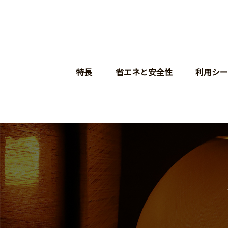
特長
省エネと安全性
利用シー