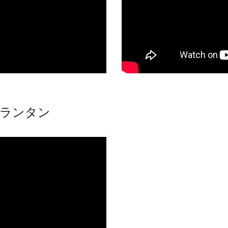
イクランタン