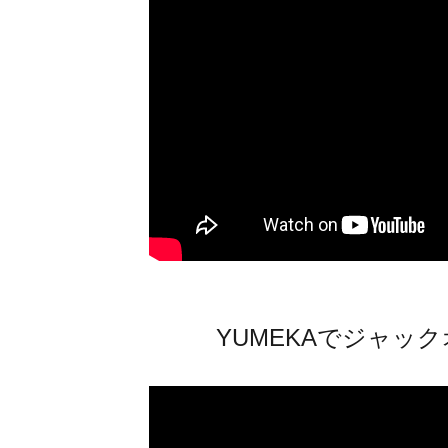
YUMEKAでジャッ