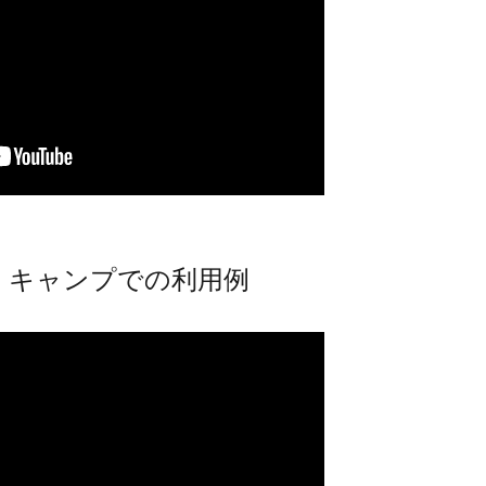
・キャンプでの利用例