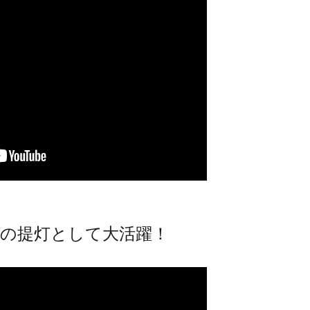
祭りの提灯として大活躍！