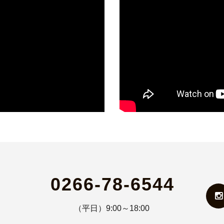
0266-78-6544
（平日）9:00～18:00