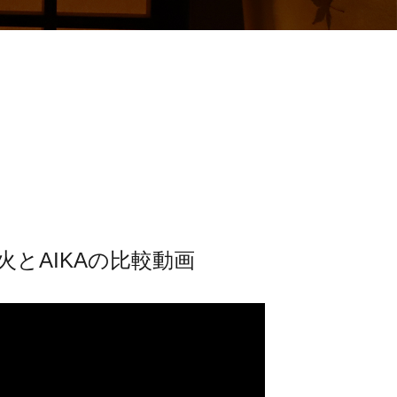
火とAIKAの比較動画