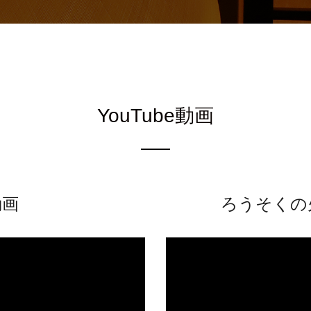
YouTube動画
動画
ろうそくの