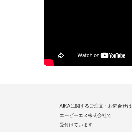
AIKAに関するご注文・お問合せは
エーピーエヌ株式会社で
受付けています