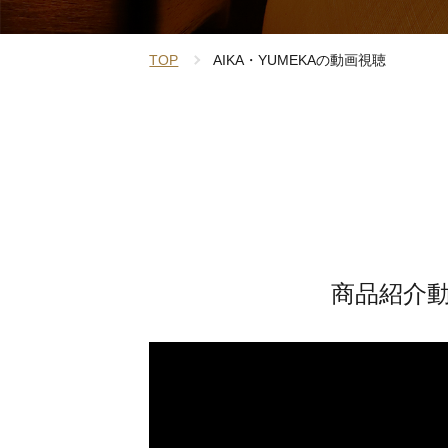
TOP
AIKA・YUMEKAの動画視聴
商品紹介