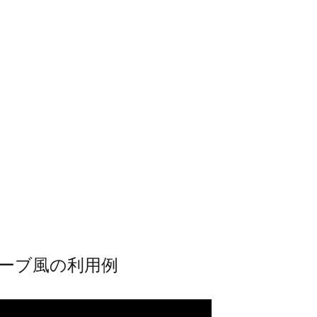
ーブ風の利用例