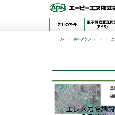
電子機器受託開
弊社の特長
（EMS）
TOP
資料ダウンロード
エ